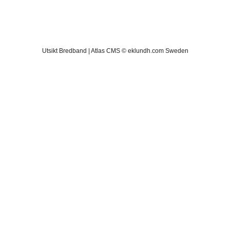
Utsikt Bredband | Atlas CMS © eklundh.com Sweden