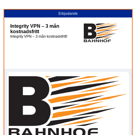
Erbjudande
Integrity VPN – 3 mån
kostnadsfritt
Integrity VPN – 3 mån kostnadsfritt!