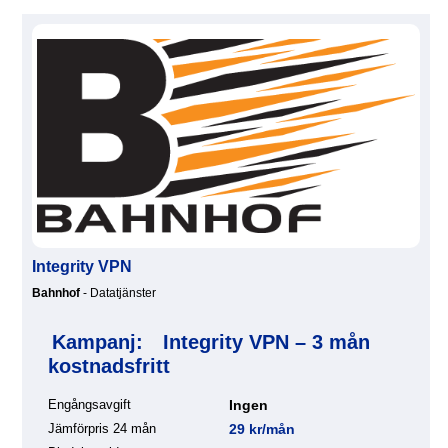
Integrity VPN
Bahnhof
- Datatjänster
Kampanj:
Integrity VPN – 3 mån
kostnadsfritt
Engångsavgift
Ingen
Jämförpris 24 mån
29 kr/mån