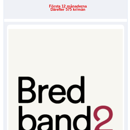
Första 12 månaderna
Därefter 575 kr/mån